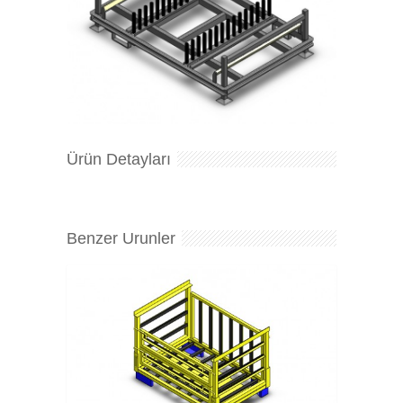
Ürün Detayları
Benzer Urunler