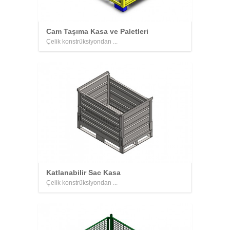
Cam Taşıma Kasa ve Paletleri
Çelik konstrüksiyondan ...
Katlanabilir Sac Kasa
Çelik konstrüksiyondan ...