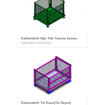
Katlanabilir Ağır Yük Taşıma kasası
Katlanabilir metal palet ...
Katlanabilir Tel Kasa(Tel Sepet)