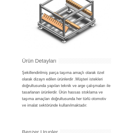
Ürün Detayları
Şekillendirilmiş parça taşıma amaçlı olarak özel
olarak dizayn edilen ürünlerdir .Müşteri istekleri
doğrultusunda yapılan teknik ve arge çalışmaları ile
tasarlanan ürünlerdir. Ürün hassas stoklama ve
taşıma amaçları doğrultusunda her türlü otomotiv
ve imalat sektöründe kullanılmaktadır.
Benzer Urunler