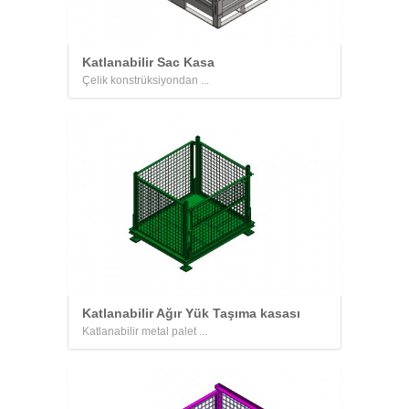
Katlanabilir Sac Kasa
Çelik konstrüksiyondan ...
Katlanabilir Ağır Yük Taşıma kasası
Katlanabilir metal palet ...