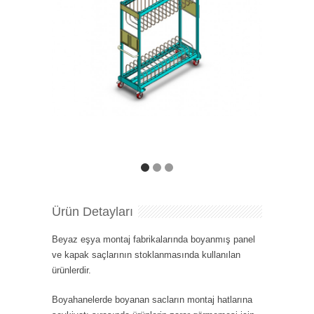
Ürün Detayları
Beyaz eşya montaj fabrikalarında boyanmış panel
ve kapak saçlarının stoklanmasında kullanılan
ürünlerdir.
Boyahanelerde boyanan sacların montaj hatlarına