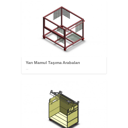
Yarı Mamul Taşıma Arabaları
...